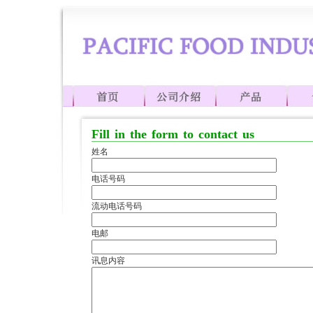
Fill in the form to contact us
姓名
电话号码
流动电话号码
电邮
讯息内容